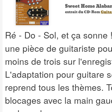
Sweet Home Alabam
extrait du CD-Rom
Guita
Ré - Do - Sol, et ça sonne !
une pièce de guitariste pour
moins de trois sur l'enregis
L'adaptation pour guitare s
reprend tous les thèmes. To
blocages avec la main gauc